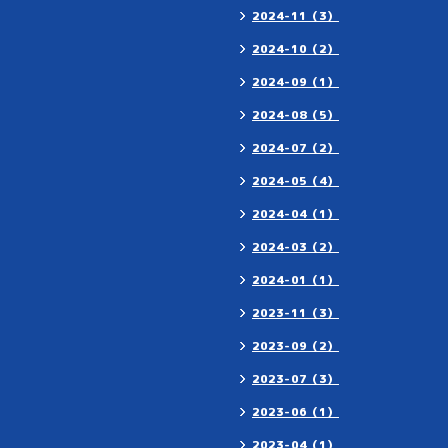
2024-11（3）
2024-10（2）
2024-09（1）
2024-08（5）
2024-07（2）
2024-05（4）
2024-04（1）
2024-03（2）
2024-01（1）
2023-11（3）
2023-09（2）
2023-07（3）
2023-06（1）
2023-04（1）