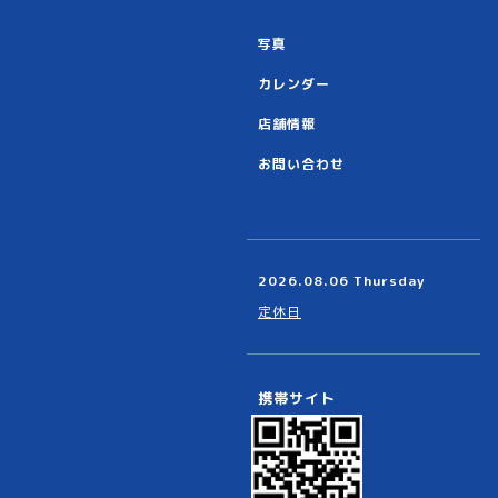
写真
カレンダー
店舗情報
お問い合わせ
2026.08.06 Thursday
定休日
携帯サイト