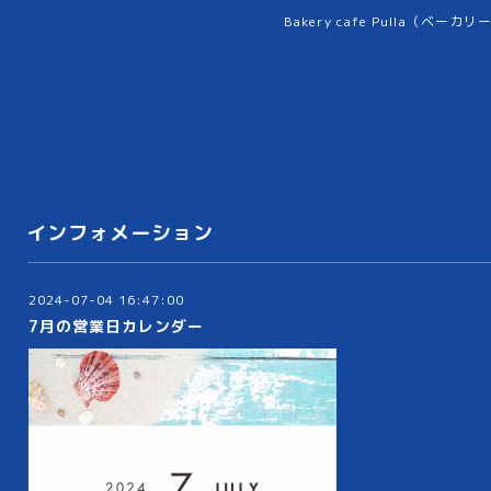
Bakery cafe Pulla（ベーカ
インフォメーション
2024-07-04 16:47:00
7月の営業日カレンダー