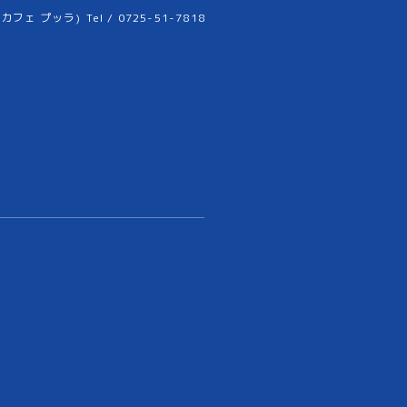
リーカフェ プッラ)
Tel / 0725-51-7818