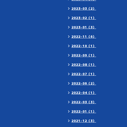
2023-03（2）
2023-02（1）
2023-01（3）
2022-11（6）
2022-10（1）
2022-09（1）
2022-08（1）
2022-07（1）
2022-06（2）
2022-04（1）
2022-03（3）
2022-01（1）
2021-12（3）