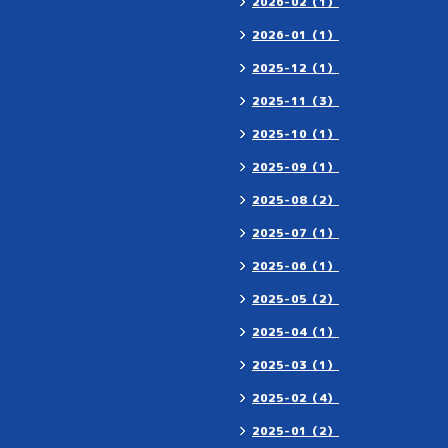
2026-02（1）
2026-01（1）
2025-12（1）
2025-11（3）
2025-10（1）
2025-09（1）
2025-08（2）
2025-07（1）
2025-06（1）
2025-05（2）
2025-04（1）
2025-03（1）
2025-02（4）
2025-01（2）