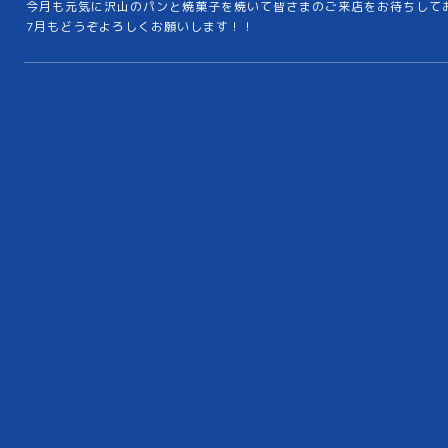
今月も元気に沢山のパンと焼菓子を焼いて皆さまのご来店をお待ちして
7月もどうぞよろしくお願いします！！