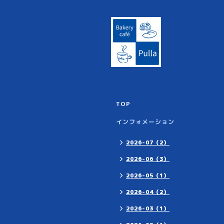
TOP
インフォメーション
2026-07（2）
2026-06（3）
2026-05（1）
2026-04（2）
2026-03（1）