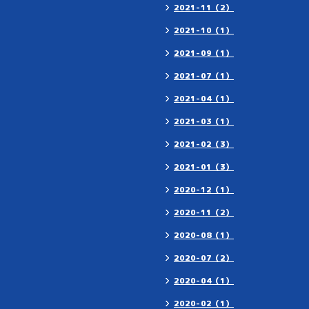
2021-11（2）
2021-10（1）
2021-09（1）
2021-07（1）
2021-04（1）
2021-03（1）
2021-02（3）
2021-01（3）
2020-12（1）
2020-11（2）
2020-08（1）
2020-07（2）
2020-04（1）
2020-02（1）