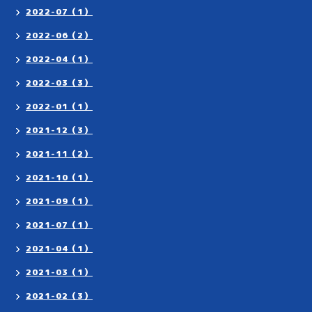
2022-07（1）
2022-06（2）
2022-04（1）
2022-03（3）
2022-01（1）
2021-12（3）
2021-11（2）
2021-10（1）
2021-09（1）
2021-07（1）
2021-04（1）
2021-03（1）
2021-02（3）