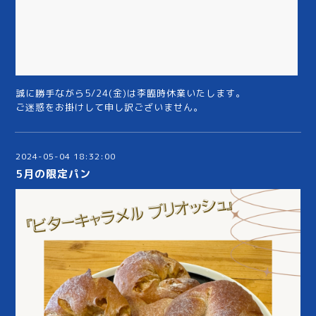
誠に勝手ながら5/24(金)は李臨時休業いたします。
ご迷惑をお掛けして申し訳ございません。
2024-05-04 18:32:00
5月の限定パン