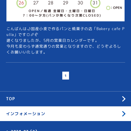
こんばんは🌙国産小麦で作るパンと焼菓子の店「Bakery cafe P
ulla」です🍞🥖🥐
遅くなりましたが、5月の営業日カレンダーです。
今月も変わらず通常通りの営業となりますので、どうぞよろし
くお願いいたします。
1
TOP
インフォメーション