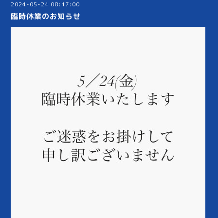
2024-05-24 08:17:00
臨時休業のお知らせ