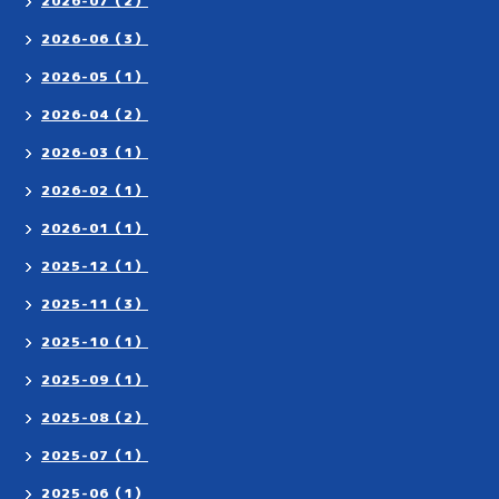
2026-07（2）
2026-06（3）
2026-05（1）
2026-04（2）
2026-03（1）
2026-02（1）
2026-01（1）
2025-12（1）
2025-11（3）
2025-10（1）
2025-09（1）
2025-08（2）
2025-07（1）
2025-06（1）