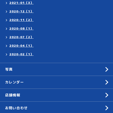
2021-01（3）
2020-12（1）
2020-11（2）
2020-08（1）
2020-07（2）
2020-04（1）
2020-02（1）
写真
カレンダー
店舗情報
お問い合わせ