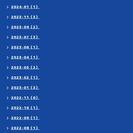
2024-01（1）
2023-11（3）
2023-09（2）
2023-07（3）
2023-06（1）
2023-04（1）
2023-03（2）
2023-02（1）
2023-01（3）
2022-11（6）
2022-10（1）
2022-09（1）
2022-08（1）