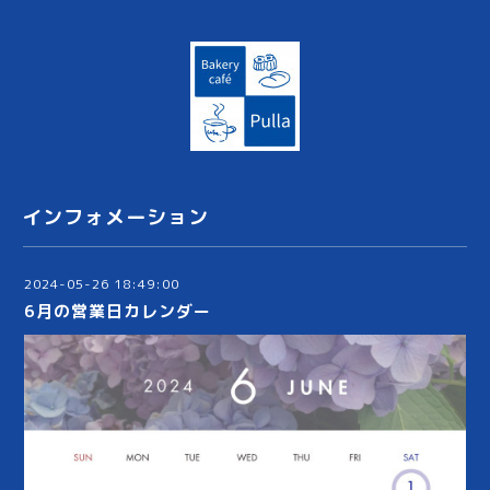
インフォメーション
2024-05-26 18:49:00
6月の営業日カレンダー