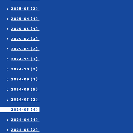
2025-05（2）
2025-04（1）
2025-03（1）
2025-02（4）
2025-01（2）
2024-11（3）
2024-10（2）
2024-09（1）
2024-08（5）
2024-07（2）
2024-05（4）
2024-04（1）
2024-03（2）