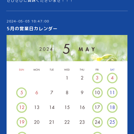
ぜひぜひご賞味くださいませ！！！
2024-05-03 18:47:00
5月の営業日カレンダー