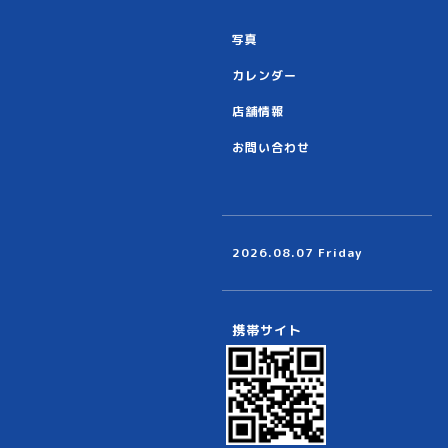
写真
カレンダー
店舗情報
お問い合わせ
2026.08.07 Friday
携帯サイト