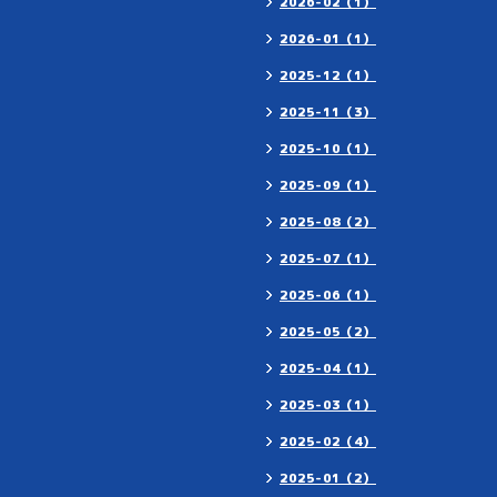
2026-02（1）
2026-01（1）
2025-12（1）
2025-11（3）
2025-10（1）
2025-09（1）
2025-08（2）
2025-07（1）
2025-06（1）
2025-05（2）
2025-04（1）
2025-03（1）
2025-02（4）
2025-01（2）