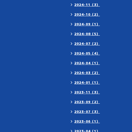
2024-11（3）
2024-10（2）
2024-09（1）
2024-08（5）
2024-07（2）
2024-05（4）
2024-04（1）
2024-03（2）
2024-01（1）
2023-11（3）
2023-09（2）
2023-07（3）
2023-06（1）
2023-04（1）