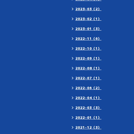
2023-03（2）
2023-02（1）
2023-01（3）
2022-11（6）
2022-10（1）
2022-09（1）
2022-08（1）
2022-07（1）
2022-06（2）
2022-04（1）
2022-03（3）
2022-01（1）
2021-12（3）