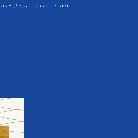
リーカフェ プッラ)
Tel / 0725-51-7818