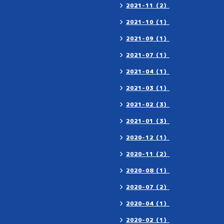
2021-11（2）
2021-10（1）
2021-09（1）
2021-07（1）
2021-04（1）
2021-03（1）
2021-02（3）
2021-01（3）
2020-12（1）
2020-11（2）
2020-08（1）
2020-07（2）
2020-04（1）
2020-02（1）