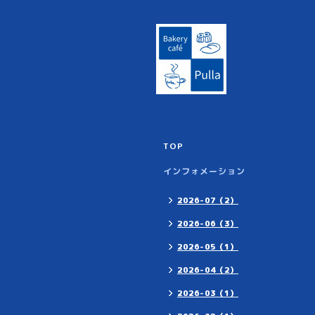
TOP
インフォメーション
2026-07（2）
2026-06（3）
2026-05（1）
2026-04（2）
2026-03（1）