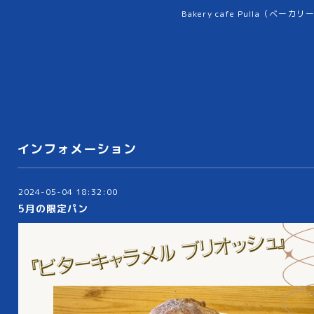
Bakery cafe Pulla（ベーカ
インフォメーション
2024-05-04 18:32:00
5月の限定パン