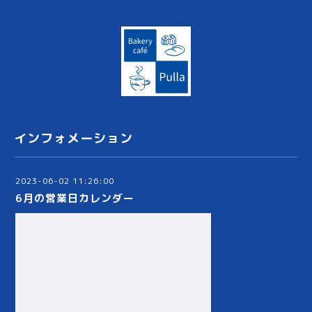
インフォメーション
2023-06-02 11:26:00
6月の営業日カレンダー