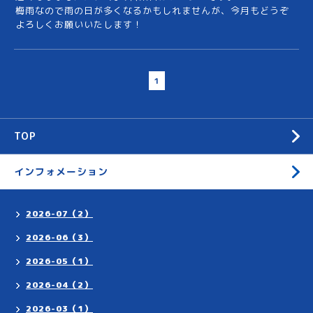
梅雨なので雨の日が多くなるかもしれませんが、今月もどうぞ
よろしくお願いいたします！
1
TOP
インフォメーション
2026-07（2）
2026-06（3）
2026-05（1）
2026-04（2）
2026-03（1）