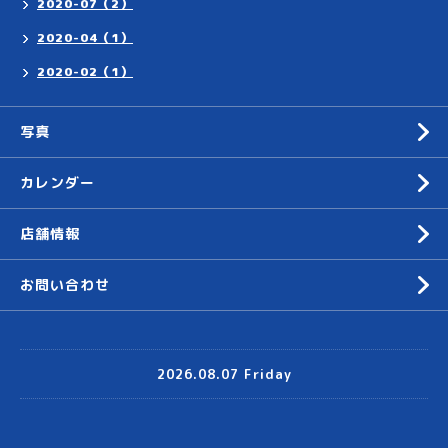
2020-07（2）
2020-04（1）
2020-02（1）
写真
カレンダー
店舗情報
お問い合わせ
2026.08.07 Friday