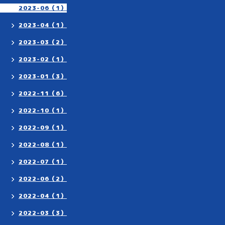
2023-06（1）
2023-04（1）
2023-03（2）
2023-02（1）
2023-01（3）
2022-11（6）
2022-10（1）
2022-09（1）
2022-08（1）
2022-07（1）
2022-06（2）
2022-04（1）
2022-03（3）