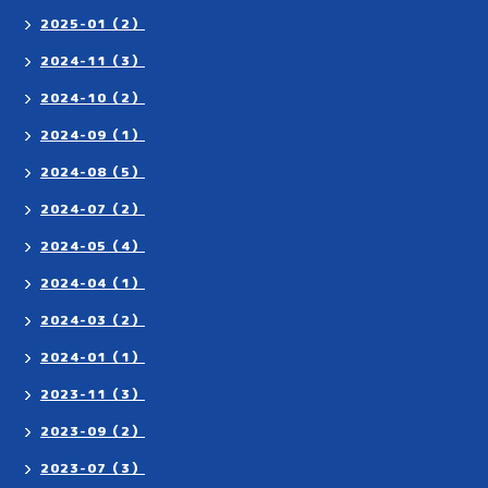
2025-01（2）
2024-11（3）
2024-10（2）
2024-09（1）
2024-08（5）
2024-07（2）
2024-05（4）
2024-04（1）
2024-03（2）
2024-01（1）
2023-11（3）
2023-09（2）
2023-07（3）