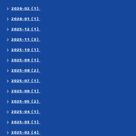
2026-02（1）
2026-01（1）
2025-12（1）
2025-11（3）
2025-10（1）
2025-09（1）
2025-08（2）
2025-07（1）
2025-06（1）
2025-05（2）
2025-04（1）
2025-03（1）
2025-02（4）