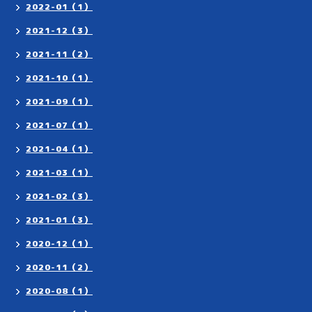
2022-01（1）
2021-12（3）
2021-11（2）
2021-10（1）
2021-09（1）
2021-07（1）
2021-04（1）
2021-03（1）
2021-02（3）
2021-01（3）
2020-12（1）
2020-11（2）
2020-08（1）