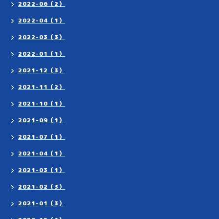
2022-06（2）
2022-04（1）
2022-03（3）
2022-01（1）
2021-12（3）
2021-11（2）
2021-10（1）
2021-09（1）
2021-07（1）
2021-04（1）
2021-03（1）
2021-02（3）
2021-01（3）