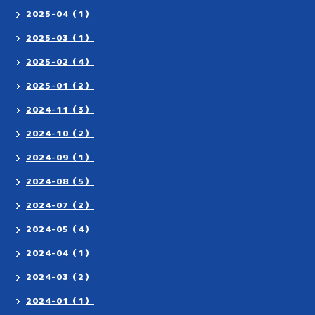
2025-04（1）
2025-03（1）
2025-02（4）
2025-01（2）
2024-11（3）
2024-10（2）
2024-09（1）
2024-08（5）
2024-07（2）
2024-05（4）
2024-04（1）
2024-03（2）
2024-01（1）