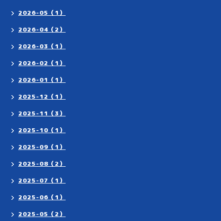
2026-05（1）
2026-04（2）
2026-03（1）
2026-02（1）
2026-01（1）
2025-12（1）
2025-11（3）
2025-10（1）
2025-09（1）
2025-08（2）
2025-07（1）
2025-06（1）
2025-05（2）