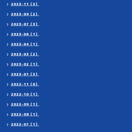
2023-11（3）
2023-09（2）
2023-07（3）
2023-06（1）
2023-04（1）
2023-03（2）
2023-02（1）
2023-01（3）
2022-11（6）
2022-10（1）
2022-09（1）
2022-08（1）
2022-07（1）