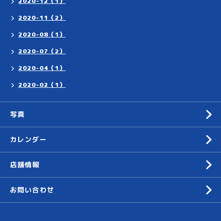
2020-12（1）
2020-11（2）
2020-08（1）
2020-07（2）
2020-04（1）
2020-02（1）
写真
カレンダー
店舗情報
お問い合わせ