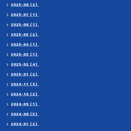
2025-08（2）
2025-07（1）
2025-06（1）
2025-05（2）
2025-04（1）
2025-03（1）
2025-02（4）
2025-01（2）
2024-11（3）
2024-10（2）
2024-09（1）
2024-08（5）
2024-07（2）