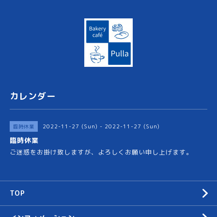
カレンダー
2022-11-27 (Sun) - 2022-11-27 (Sun)
臨時休業
臨時休業
ご迷惑をお掛け致しますが、よろしくお願い申し上げます。
TOP