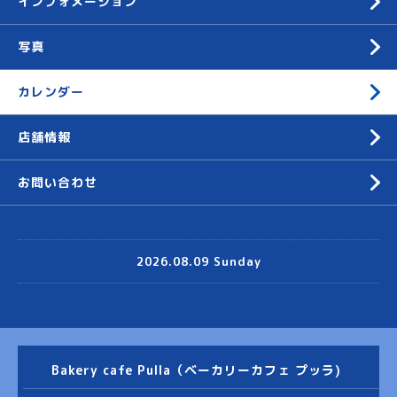
インフォメーション
写真
カレンダー
店舗情報
お問い合わせ
2026.08.09 Sunday
Bakery cafe Pulla（ベーカリーカフェ プッラ)